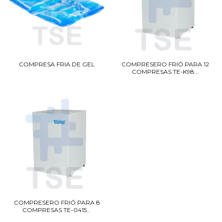
COMPRESA FRIA DE GEL
COMPRESERO FRIÓ PARA 12
COMPRESAS TE-K98...
COMPRESERO FRIÓ PARA 8
COMPRESAS TE-0415...