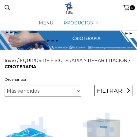
0
MENÚ
PRODUCTOS
Inicio
/
EQUIPOS DE FISIOTERAPIA Y REHABILITACIÓN
/
CRIOTERAPIA
Ordenar por
FILTRAR