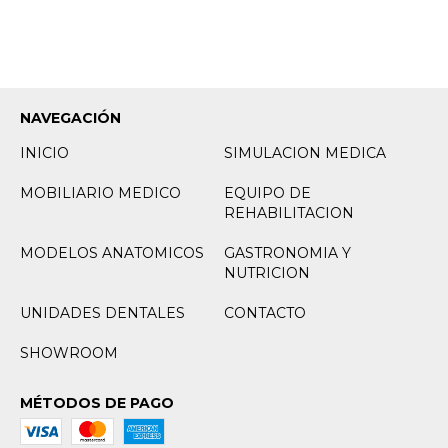
NAVEGACIÓN
INICIO
SIMULACION MEDICA
MOBILIARIO MEDICO
EQUIPO DE
REHABILITACION
MODELOS ANATOMICOS
GASTRONOMIA Y
NUTRICION
UNIDADES DENTALES
CONTACTO
SHOWROOM
MÉTODOS DE PAGO