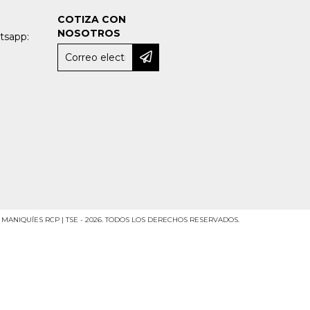
COTIZA CON
NOSOTROS
tsapp:
MANIQUÍES RCP | TSE - 2026. TODOS LOS DERECHOS RESERVADOS.