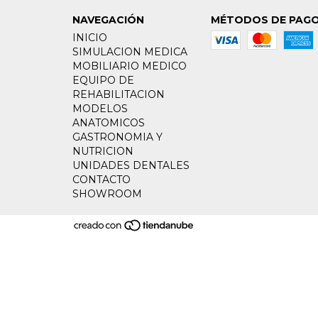
NAVEGACIÓN
MÉTODOS DE PAG
INICIO
SIMULACION MEDICA
MOBILIARIO MEDICO
EQUIPO DE
REHABILITACION
MODELOS
ANATOMICOS
GASTRONOMIA Y
NUTRICION
UNIDADES DENTALES
CONTACTO
SHOWROOM