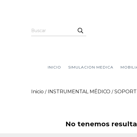
INICIO
SIMULACION MEDICA
MOBILI
Inicio
INSTRUMENTAL MÉDICO
SOPORTE
/
/
No tenemos resultad