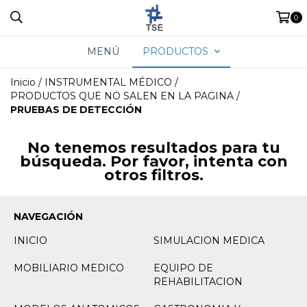
0
MENÚ
PRODUCTOS
Inicio
/
INSTRUMENTAL MÉDICO
/
PRODUCTOS QUE NO SALEN EN LA PAGINA
/
PRUEBAS DE DETECCIÓN
No tenemos resultados para tu
búsqueda. Por favor, intenta con
otros filtros.
NAVEGACIÓN
INICIO
SIMULACION MEDICA
MOBILIARIO MEDICO
EQUIPO DE
REHABILITACION